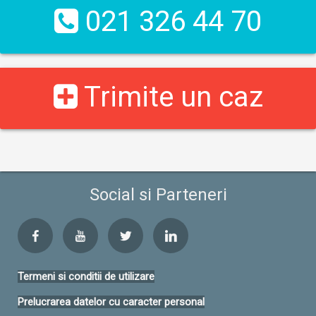
021 326 44 70
Trimite un caz
Social si Parteneri
Termeni si conditii de utilizare
Prelucrarea datelor cu caracter personal