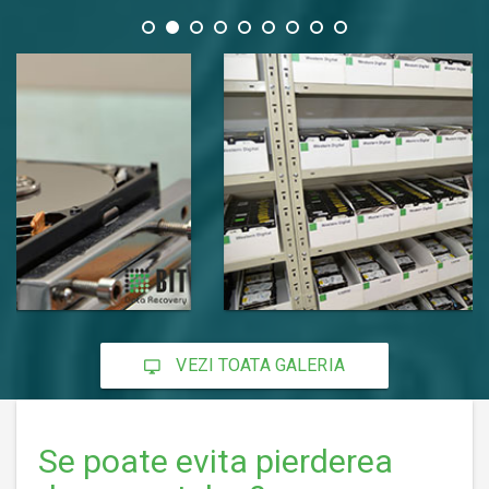
VEZI TOATA GALERIA
Se poate evita pierderea