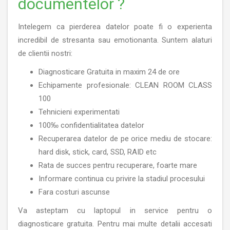
documentelor ?
Intelegem ca pierderea datelor poate fi o experienta
incredibil de stresanta sau emotionanta. Suntem alaturi
de clientii nostri:
Diagnosticare Gratuita in maxim 24 de ore
Echipamente profesionale: CLEAN ROOM CLASS
100
Tehnicieni experimentati
100‰ confidentialitatea datelor
Recuperarea datelor de pe orice mediu de stocare:
hard disk, stick, card, SSD, RAID etc
Rata de succes pentru recuperare, foarte mare
Informare continua cu privire la stadiul procesului
Fara costuri ascunse
Va asteptam cu laptopul in service pentru o
diagnosticare gratuita. Pentru mai multe detalii accesati