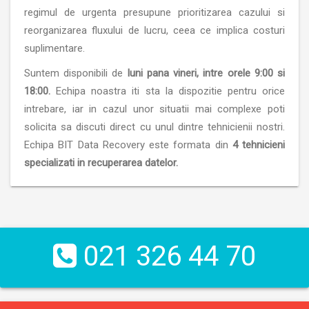
regimul de urgenta presupune prioritizarea cazului si
reorganizarea fluxului de lucru, ceea ce implica costuri
suplimentare.
Suntem disponibili de
luni pana vineri, intre orele 9:00 si
18:00.
Echipa noastra iti sta la dispozitie pentru orice
intrebare, iar in cazul unor situatii mai complexe poti
solicita sa discuti direct cu unul dintre tehnicienii nostri.
Echipa BIT Data Recovery este formata din
4 tehnicieni
specializati in recuperarea datelor.
021 326 44 70