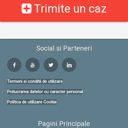
Trimite un caz
Social si Parteneri
Termeni si conditii de utilizare
Prelucrarea datelor cu caracter personal
Politica de utilizare Cookie
Pagini Principale