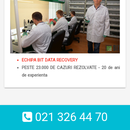
ECHIPA BIT DATA RECOVERY
PESTE 23.000 DE CAZURI REZOLVATE - 20 de ani
de experienta
021 326 44 70