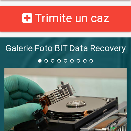
Trimite un caz
Galerie Foto BIT Data Recovery