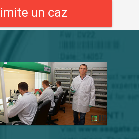
imite un caz