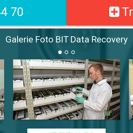
4 70
Tr
Galerie Foto BIT Data Recovery