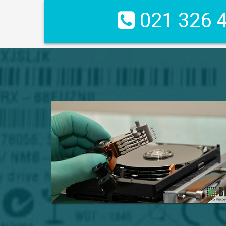
021 326 4