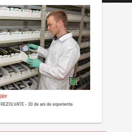
ERY
REZOLVATE - 20 de ani de experienta