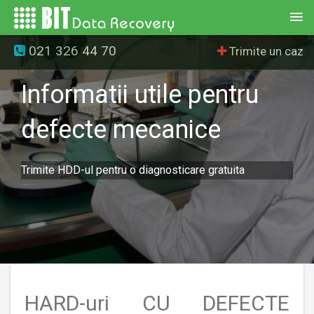
021 326 44 70
Trimite un caz
Informatii utile pentru
defecte mecanice
Trimite HDD-ul pentru o diagnosticare gratuita
HARD-uri CU DEFECTE