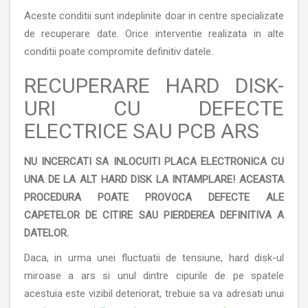
Aceste conditii sunt indeplinite doar in centre specializate
de recuperare date. Orice interventie realizata in alte
conditii poate compromite definitiv datele.
RECUPERARE HARD DISK-
URI CU DEFECTE
ELECTRICE SAU PCB ARS
NU INCERCATI SA INLOCUITI PLACA ELECTRONICA CU
UNA DE LA ALT HARD DISK LA INTAMPLARE! ACEASTA
PROCEDURA POATE PROVOCA DEFECTE ALE
CAPETELOR DE CITIRE SAU PIERDEREA DEFINITIVA A
DATELOR.
Daca, in urma unei fluctuatii de tensiune, hard disk-ul
miroase a ars si unul dintre cipurile de pe spatele
acestuia este vizibil deteriorat, trebuie sa va adresati unui