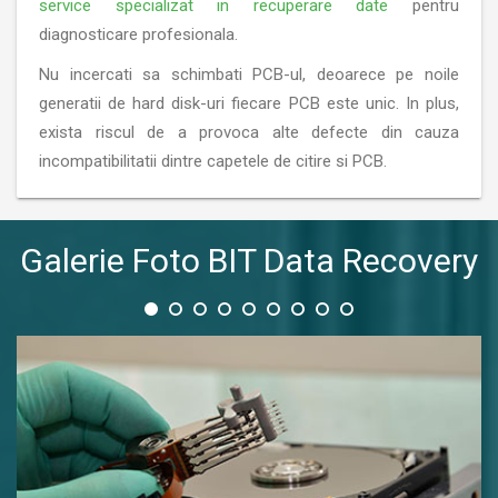
service specializat in recuperare date
pentru
diagnosticare profesionala.
Nu incercati sa schimbati PCB-ul, deoarece pe noile
generatii de hard disk-uri fiecare PCB este unic. In plus,
exista riscul de a provoca alte defecte din cauza
incompatibilitatii dintre capetele de citire si PCB.
Galerie Foto BIT Data Recovery